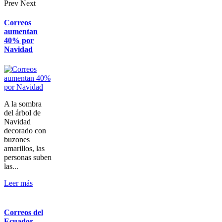
Prev
Next
Correos
aumentan
40% por
Navidad
A la sombra
del árbol de
Navidad
decorado con
buzones
amarillos, las
personas suben
las...
Leer más
Correos del
Ecuador