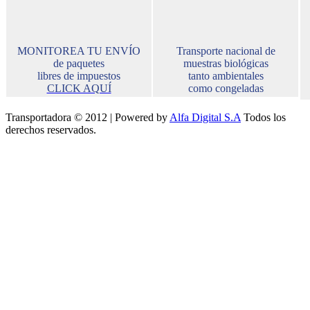
MONITOREA TU ENVÍO
Transporte nacional de
de paquetes
muestras biológicas
libres de impuestos
tanto ambientales
CLICK AQUÍ
como congeladas
Transportadora © 2012 | Powered by
Alfa Digital S.A
Todos los
derechos reservados.