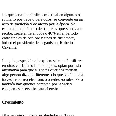
Lo que sería un trámite poco usual en algunos o
rutinario por trabajo para otros, se convierte en un
acto de tradición y de afecto por la época. Se
estima que el número de paquetes, que se envía o
recibe, crece entre el 30% o 40% en el período
entre finales de octubre y fines de diciembre,
indicó el presidente del organismo, Roberto
Cavanna.
La gente, especialmente quienes tienen familiares
en otras ciudades o fuera del país, optan por esta
alternativa para que sus seres queridos reciban
algo personalizado, diferente a lo que se obtiene a
través de correo electrónico o redes sociales. Pero
también hay quienes compran por la web y
escogen este servicio para el envío.
Crecimiento
Diariamente se procesan alrededor de 1.000