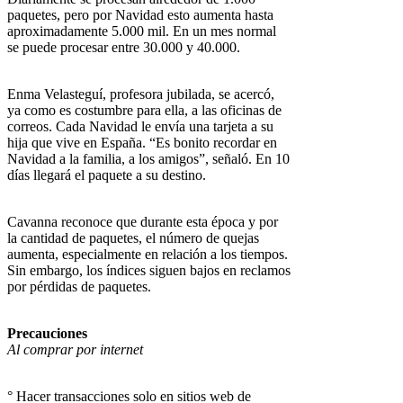
paquetes, pero por Navidad esto aumenta hasta
aproximadamente 5.000 mil. En un mes normal
se puede procesar entre 30.000 y 40.000.
Enma Velasteguí, profesora jubilada, se acercó,
ya como es costumbre para ella, a las oficinas de
correos. Cada Navidad le envía una tarjeta a su
hija que vive en España. “Es bonito recordar en
Navidad a la familia, a los amigos”, señaló. En 10
días llegará el paquete a su destino.
Cavanna reconoce que durante esta época y por
la cantidad de paquetes, el número de quejas
aumenta, especialmente en relación a los tiempos.
Sin embargo, los índices siguen bajos en reclamos
por pérdidas de paquetes.
Precauciones
Al comprar por internet
° Hacer transacciones solo en sitios web de