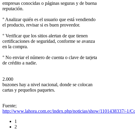
empresas conocidas o páginas seguras y de buena
reputación.
° Analizar quién es el usuario que está vendiendo
el producto, revisar si es buen proveedor.
° Verificar que los sitios alertan de que tienen
certificaciones de seguridad, conforme se avanza
en la compra.
° No enviar el número de cuenta o clave de tarjeta
de crédito a nadie.
2.000
buzones hay a nivel nacional, donde se colocan
cartas y pequeños paquetes.
Fuente;
http://www.lahora.com.ec/index.php/noticias/show/1101438337/
1
2