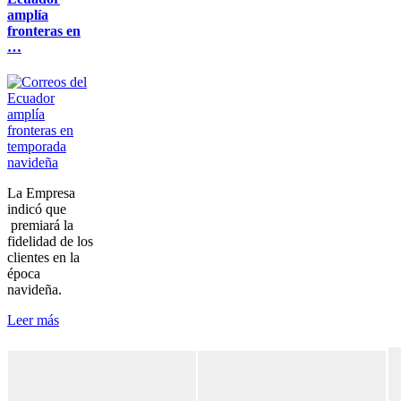
amplía
fronteras en
…
La Empresa
indicó que
premiará la
fidelidad de los
clientes en la
época
navideña.
Leer más