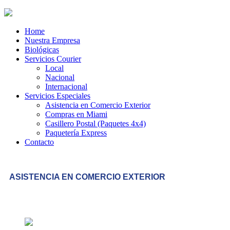
Home
Nuestra Empresa
Biológicas
Servicios Courier
Local
Nacional
Internacional
Servicios Especiales
Asistencia en Comercio Exterior
Compras en Miami
Casillero Postal (Paquetes 4x4)
Paquetería Express
Contacto
ASISTENCIA EN COMERCIO EXTERIOR