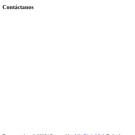
Contáctanos