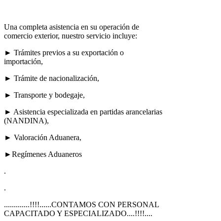
Una completa asistencia en su operación de
comercio exterior, nuestro servicio incluye:
► Trámites previos a su exportación o
importación,
► Trámite de nacionalización,
► Transporte y bodegaje,
► Asistencia especializada en partidas arancelarias
(NANDINA),
► Valoración Aduanera,
►Regímenes Aduaneros
.
.
.............!!!!......CONTAMOS CON PERSONAL
CAPACITADO Y ESPECIALIZADO....!!!!....